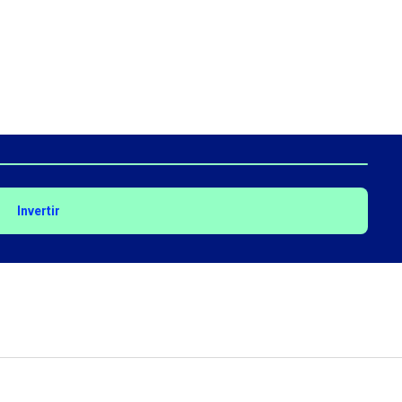
Invertir