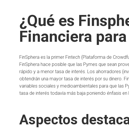
¿Qué es Finsph
Financiera par
FinSphera es la primer Fintech (Plataforma de Crowdf
FinSphera hace posible que las Pymes que sean prove
rápido y a menor tasa de interés. Los ahorradores (in
obtendrán una mayor tasa de interés por su dinero. Fi
variables sociales y medioambientales para que las 
tasa de interés todavía más baja poniendo énfasis en 
Aspectos destaca