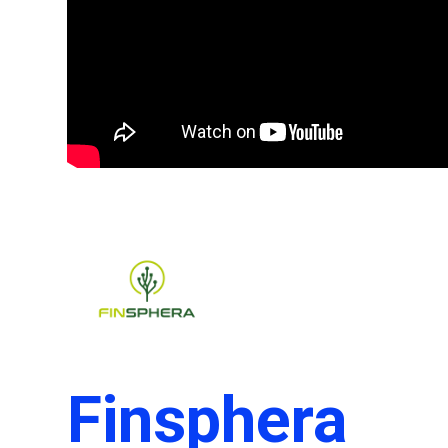
Finsphera