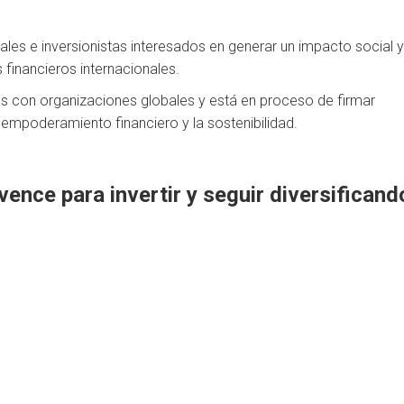
nales e inversionistas interesados en generar un impacto social 
financieros internacionales.
as con organizaciones globales y está en proceso de firmar
empoderamiento financiero y la sostenibilidad.
ence para invertir y seguir diversificand