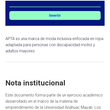
Invertir
APTA es una marca de moda inclusiva enfocada en ropa
adaptada para personas con discapacidad motriz y
adultos mayores.
Nota institucional
Este documento forma parte de un ejercicio académico
desarrollado en el marco de la materia de
emprendimiento de la Universidad Anáhuac Mayab. Los