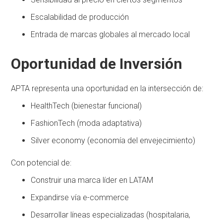
Escalabilidad de producción
Entrada de marcas globales al mercado local
Oportunidad de Inversión
APTA representa una oportunidad en la intersección de:
HealthTech (bienestar funcional)
FashionTech (moda adaptativa)
Silver economy (economía del envejecimiento)
Con potencial de:
Construir una marca líder en LATAM
Expandirse vía e-commerce
Desarrollar líneas especializadas (hospitalaria,