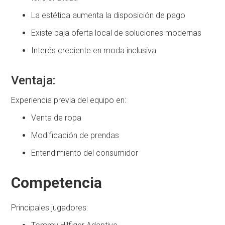
La estética aumenta la disposición de pago
Existe baja oferta local de soluciones modernas
Interés creciente en moda inclusiva
Ventaja:
Experiencia previa del equipo en:
Venta de ropa
Modificación de prendas
Entendimiento del consumidor
Competencia
Principales jugadores: