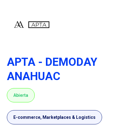
APTA - DEMODAY
ANAHUAC
Abierta
E-commerce, Marketplaces & Logistics