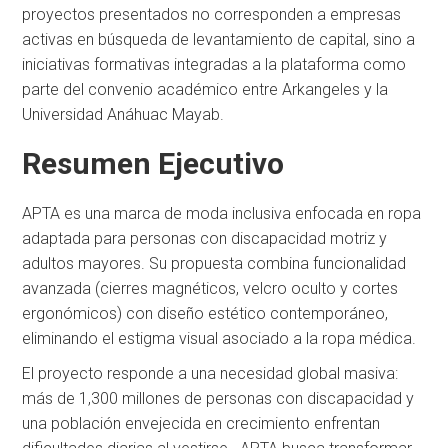
proyectos presentados no corresponden a empresas
activas en búsqueda de levantamiento de capital, sino a
iniciativas formativas integradas a la plataforma como
parte del convenio académico entre Arkangeles y la
Universidad Anáhuac Mayab.
Resumen Ejecutivo
APTA es una marca de moda inclusiva enfocada en ropa
adaptada para personas con discapacidad motriz y
adultos mayores. Su propuesta combina funcionalidad
avanzada (cierres magnéticos, velcro oculto y cortes
ergonómicos) con diseño estético contemporáneo,
eliminando el estigma visual asociado a la ropa médica.
El proyecto responde a una necesidad global masiva:
más de 1,300 millones de personas con discapacidad y
una población envejecida en crecimiento enfrentan