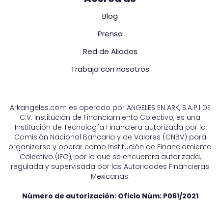
Blog
Prensa
Red de Aliados
Trabaja con nosotros
Arkangeles.com es operado por ANGELES EN ARK, S.A.P.I DE
C.V. Institución de Financiamiento Colectivo, es una
Institución de Tecnología Financiera autorizada por la
Comisión Nacional Bancaria y de Valores (CNBV) para
organizarse y operar como Institución de Financiamiento
Colectivo (IFC), por lo que se encuentra autorizada,
regulada y supervisada por las Autoridades Financieras
Mexicanas.
Número de autorización: Oficio Núm:
P061/2021