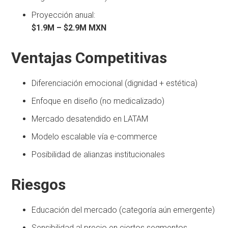
Proyección anual:
$1.9M – $2.9M MXN
Ventajas Competitivas
Diferenciación emocional (dignidad + estética)
Enfoque en diseño (no medicalizado)
Mercado desatendido en LATAM
Modelo escalable vía e-commerce
Posibilidad de alianzas institucionales
Riesgos
Educación del mercado (categoría aún emergente)
Sensibilidad al precio en ciertos segmentos