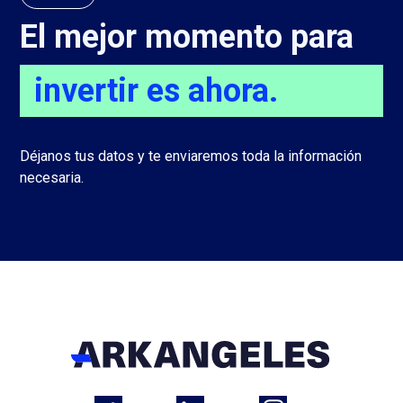
El mejor momento para
invertir es ahora.
Déjanos tus datos y te enviaremos toda la información
necesaria.