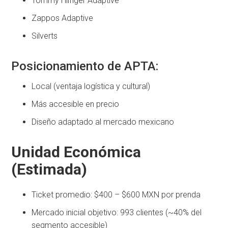
Tommy Hilfiger Adaptive
Zappos Adaptive
Silverts
Posicionamiento de APTA:
Local (ventaja logística y cultural)
Más accesible en precio
Diseño adaptado al mercado mexicano
Unidad Económica
(Estimada)
Ticket promedio: $400 – $600 MXN por prenda
Mercado inicial objetivo: 993 clientes (~40% del
segmento accesible)