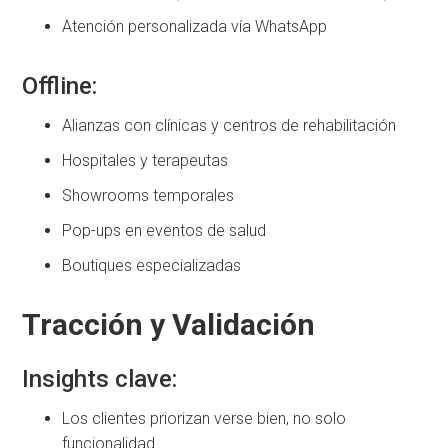
Atención personalizada vía WhatsApp
Offline:
Alianzas con clínicas y centros de rehabilitación
Hospitales y terapeutas
Showrooms temporales
Pop-ups en eventos de salud
Boutiques especializadas
Tracción y Validación
Insights clave:
Los clientes priorizan verse bien, no solo
funcionalidad