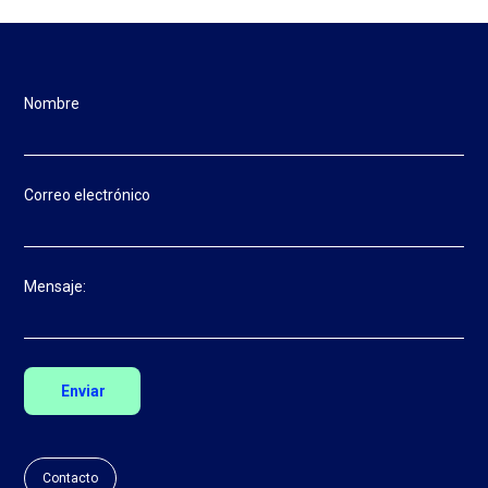
Nombre
Correo electrónico
Mensaje:
Contacto