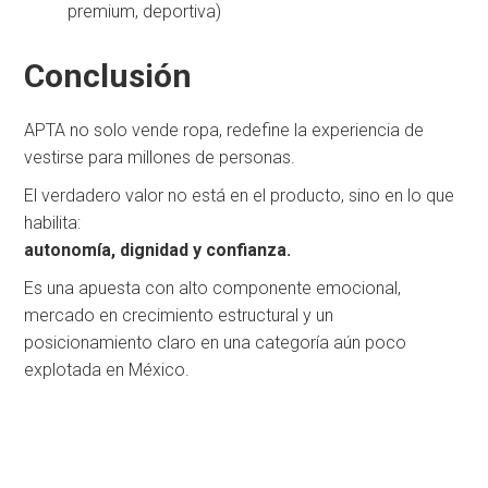
premium, deportiva)
Conclusión
APTA no solo vende ropa, redefine la experiencia de
vestirse para millones de personas.
El verdadero valor no está en el producto, sino en lo que
habilita:
autonomía, dignidad y confianza.
Es una apuesta con alto componente emocional,
mercado en crecimiento estructural y un
posicionamiento claro en una categoría aún poco
explotada en México.