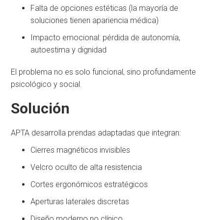
Falta de opciones estéticas (la mayoría de
soluciones tienen apariencia médica)
Impacto emocional: pérdida de autonomía,
autoestima y dignidad
El problema no es solo funcional, sino profundamente
psicológico y social.
Solución
APTA desarrolla prendas adaptadas que integran:
Cierres magnéticos invisibles
Velcro oculto de alta resistencia
Cortes ergonómicos estratégicos
Aperturas laterales discretas
Diseño moderno no clínico