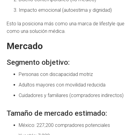
Impacto emocional (autoestima y dignidad)
Esto la posiciona más como una marca de lifestyle que
como una solución médica.
Mercado
Segmento objetivo:
Personas con discapacidad motriz
Adultos mayores con movilidad reducida
Cuidadores y familiares (compradores indirectos)
Tamaño de mercado estimado:
México: 227,200 compradores potenciales