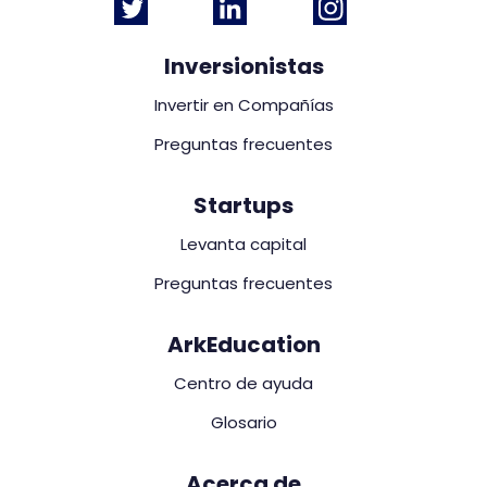
Inversionistas
Invertir en Compañías
Preguntas frecuentes
Startups
Levanta capital
Preguntas frecuentes
ArkEducation
Centro de ayuda
Glosario
Acerca de