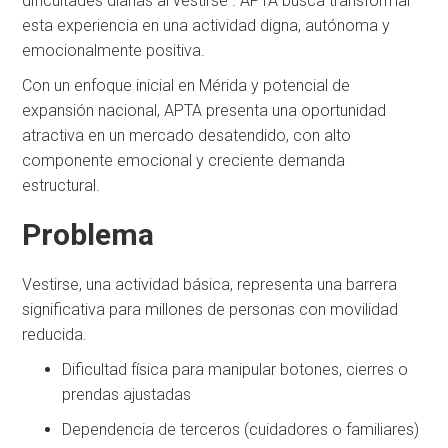
dificultades diarias al vestirse . APTA busca transformar
esta experiencia en una actividad digna, autónoma y
emocionalmente positiva.
Con un enfoque inicial en Mérida y potencial de
expansión nacional, APTA presenta una oportunidad
atractiva en un mercado desatendido, con alto
componente emocional y creciente demanda
estructural.
Problema
Vestirse, una actividad básica, representa una barrera
significativa para millones de personas con movilidad
reducida.
Dificultad física para manipular botones, cierres o
prendas ajustadas
Dependencia de terceros (cuidadores o familiares)