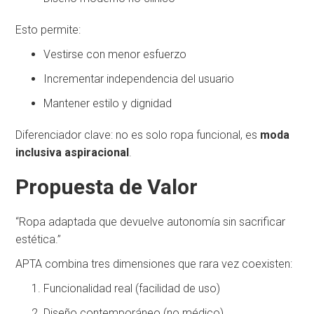
Esto permite:
Vestirse con menor esfuerzo
Incrementar independencia del usuario
Mantener estilo y dignidad
Diferenciador clave: no es solo ropa funcional, es
moda
inclusiva aspiracional
.
Propuesta de Valor
“Ropa adaptada que devuelve autonomía sin sacrificar
estética.”
APTA combina tres dimensiones que rara vez coexisten:
Funcionalidad real (facilidad de uso)
Diseño contemporáneo (no médico)