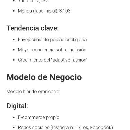
Yucatán: 7,232
Mérida (fase inicial): 3,103
Tendencia clave:
Envejecimiento poblacional global
Mayor conciencia sobre inclusión
Crecimiento del “adaptive fashion”
Modelo de Negocio
Modelo híbrido omnicanal:
Digital:
E-commerce propio
Redes sociales (Instagram, TikTok, Facebook)