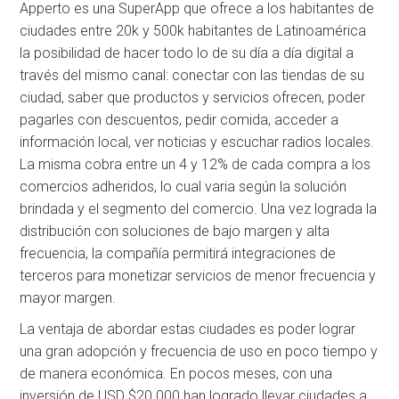
Apperto es una SuperApp que ofrece a los habitantes de
ciudades entre 20k y 500k habitantes de Latinoamérica
la posibilidad de hacer todo lo de su día a día digital a
través del mismo canal: conectar con las tiendas de su
ciudad, saber que productos y servicios ofrecen, poder
pagarles con descuentos, pedir comida, acceder a
información local, ver noticias y escuchar radios locales.
La misma cobra entre un 4 y 12% de cada compra a los
comercios adheridos, lo cual varia según la solución
brindada y el segmento del comercio. Una vez lograda la
distribución con soluciones de bajo margen y alta
frecuencia, la compañía permitirá integraciones de
terceros para monetizar servicios de menor frecuencia y
mayor margen.
La ventaja de abordar estas ciudades es poder lograr
una gran adopción y frecuencia de uso en poco tiempo y
de manera económica. En pocos meses, con una
inversión de USD $20.000 han logrado llevar ciudades a