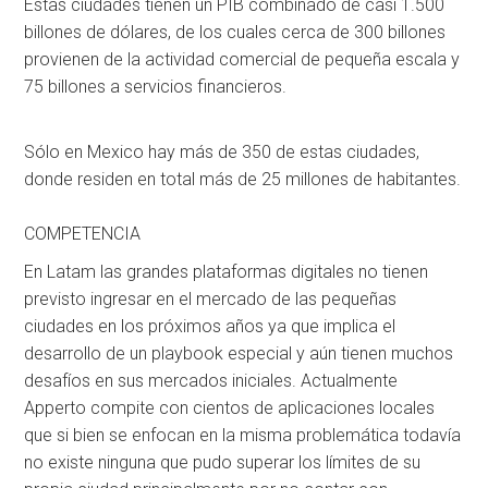
Estas ciudades tienen un PIB combinado de casi 1.500
billones de dólares, de los cuales cerca de 300 billones
provienen de la actividad comercial de pequeña escala y
75 billones a servicios financieros.
Sólo en Mexico hay más de 350 de estas ciudades,
donde residen en total más de 25 millones de habitantes.
COMPETENCIA
En Latam las grandes plataformas digitales no tienen
previsto ingresar en el mercado de las pequeñas
ciudades en los próximos años ya que implica el
desarrollo de un playbook especial y aún tienen muchos
desafíos en sus mercados iniciales. Actualmente
Apperto compite con cientos de aplicaciones locales
que si bien se enfocan en la misma problemática todavía
no existe ninguna que pudo superar los límites de su