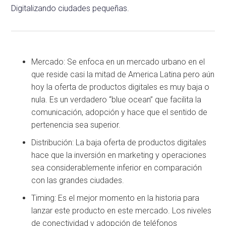
Digitalizando ciudades pequeñas.
Mercado: Se enfoca en un mercado urbano en el
que reside casi la mitad de America Latina pero aún
hoy la oferta de productos digitales es muy baja o
nula. Es un verdadero “blue ocean” que facilita la
comunicación, adopción y hace que el sentido de
pertenencia sea superior.
Distribución: La baja oferta de productos digitales
hace que la inversión en marketing y operaciones
sea considerablemente inferior en comparación
con las grandes ciudades.
Timing: Es el mejor momento en la historia para
lanzar este producto en este mercado. Los niveles
de conectividad y adopción de teléfonos