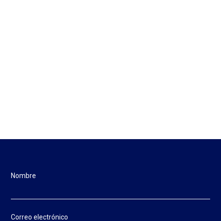
Nombre
Correo electrónico