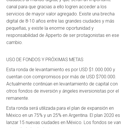
canal para que gracias a ello logren acceder a los
servicios de mayor valor agregado. Existe una brecha
digital de 8-10 años entre las grandes ciudades y más
pequeñas, y existe la enorme oportunidad y
responsabilidad de Apperto de ser protagonistas en ese
cambio.
USO DE FONDOS Y PRÓXIMAS METAS
Esta ronda de levantamiento es por USD $1.000.000 y
cuentan con compromisos por más de USD $700.000.
Actualmente continúan en levantamiento de capital con
otros fondos de inversión y ángeles inversionistas por el
remanente.
Esta ronda será utilizada para el plan de expansión en
México en un 75% y un 25% en Argentina. El plan 2020 es
lanzar 15 nuevas ciudades en México. Los fondos se van