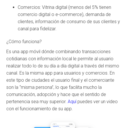
Comercios: Vitrina digital (menos del 5% tienen
comercio digital o e-commerce), demanda de
clientes, información de consumo de sus clientes y
canal para fidelizar.
¿Cómo funciona?
Es una app móvil dónde combinando transacciones
cotidianas con información local le permite al usuario
realizar todo lo de su día a día digital a través del mismo
canal. Es la misma app para usuarios y comercios. En
este tipo de ciudades el usuario final y el comerciante
son la “misma persona”, lo que facilita mucho la
comunicación, adopción y hace que el sentido de
pertenencia sea muy superior.
Aquí
puedes ver un video
con el funcionamiento de su app.