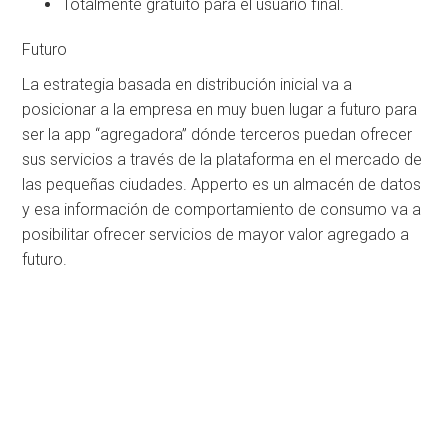
Totalmente gratuito para el usuario final.
Futuro
La estrategia basada en distribución inicial va a
posicionar a la empresa en muy buen lugar a futuro para
ser la app “agregadora” dónde terceros puedan ofrecer
sus servicios a través de la plataforma en el mercado de
las pequeñas ciudades. Apperto es un almacén de datos
y esa información de comportamiento de consumo va a
posibilitar ofrecer servicios de mayor valor agregado a
futuro.