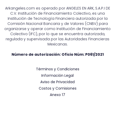
Arkangeles.com es operado por ANGELES EN ARK, S.A.P.I DE
C.V. Institución de Financiamiento Colectivo, es una
Institución de Tecnología Financiera autorizada por la
Comisión Nacional Bancaria y de Valores (CNBV) para
organizarse y operar como Institución de Financiamiento
Colectivo (IFC), por lo que se encuentra autorizada,
regulada y supervisada por las Autoridades Financieras
Mexicanas.
Número de autorización: Oficio Núm:
P061/2021
Términos y Condiciones
Información Legal
Aviso de Privacidad
Costos y Comisiones
Anexo 17