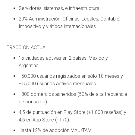
Servidores, sistemas, e infraestructura.
20% Administración: Oficinas, Legales, Contable,
Impositivo y viáticos internacionales.
TRACCIÓN ACTUAL
15 ciudades activas en 2 países: México y
Argentina.
+50,000 usuarios registrados en sólo 10 meses y
+15,000 usuarios activos mensuales.
+800 comercios adheridos (50% de alta frecuencia
de consumo)
4,5 de puntuación en Play Store (+1.000 reseñas) y
4,6 en App Store (+170).
Hasta 12% de adopción MAU/TAM.