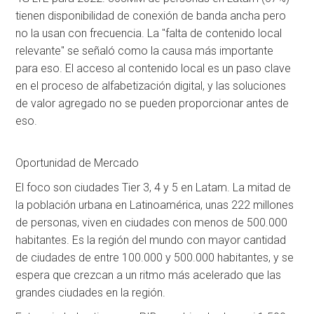
tienen disponibilidad de conexión de banda ancha pero
no la usan con frecuencia. La "falta de contenido local
relevante" se señaló como la causa más importante
para eso. El acceso al contenido local es un paso clave
en el proceso de alfabetización digital, y las soluciones
de valor agregado no se pueden proporcionar antes de
eso.
Oportunidad de Mercado
El foco son ciudades Tier 3, 4 y 5 en Latam. La mitad de
la población urbana en Latinoamérica, unas 222 millones
de personas, viven en ciudades con menos de 500.000
habitantes. Es la región del mundo con mayor cantidad
de ciudades de entre 100.000 y 500.000 habitantes, y se
espera que crezcan a un ritmo más acelerado que las
grandes ciudades en la región.