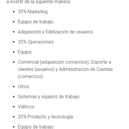
a invertir de la siguiente manera:
35% Marketing.
Equipo de trabajo.
Adquisición y fidelización de usuarios.
25% Operaciones.
Equipo:
Comercial (adquisición comercios), Soporte a
clientes (usuarios) y Administración de Cuentas
(comercios).
Otros:
Sistemas y equipos de trabajo.
Viáticos.
20% Producto y tecnología.
Equipo de trabajo.