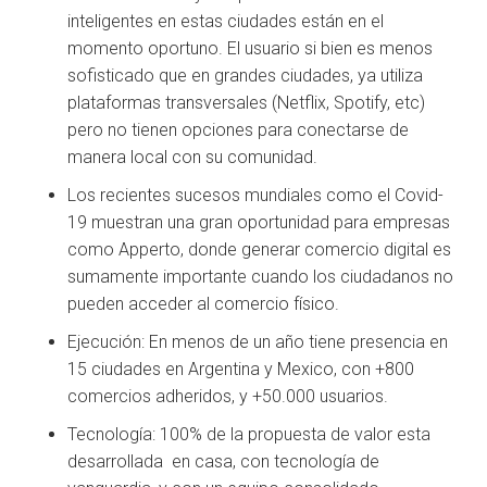
inteligentes en estas ciudades están en el
momento oportuno. El usuario si bien es menos
sofisticado que en grandes ciudades, ya utiliza
plataformas transversales (Netflix, Spotify, etc)
pero no tienen opciones para conectarse de
manera local con su comunidad.
Los recientes sucesos mundiales como el Covid-
19 muestran una gran oportunidad para empresas
como Apperto, donde generar comercio digital es
sumamente importante cuando los ciudadanos no
pueden acceder al comercio físico.
Ejecución: En menos de un año tiene presencia en
15 ciudades en Argentina y Mexico, con +800
comercios adheridos, y +50.000 usuarios.
Tecnología: 100% de la propuesta de valor esta
desarrollada en casa, con tecnología de