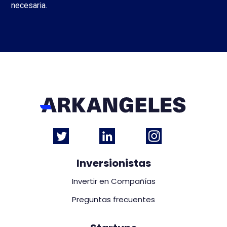
necesaria.
Inversionistas
Invertir en Compañías
Preguntas frecuentes