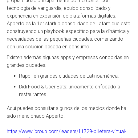
propia ciudad principalmente por no contar con
tecnología de vanguardia, equipo consolidado y
experiencia en expansión de plataformas digitales.
Apperto es la 1er startup consolidada de Latam que esta
construyendo un playbook específico para la dinámica y
necesidades de las pequeñas ciudades, comenzando
con una solución basada en consumo.
Existen además algunas apps y empresas conocidas en
grandes ciudades:
Rappi: en grandes ciudades de Latinoamérica.
Didi Food & Uber Eats: únicamente enfocado a
restaurantes.
Aquí puedes consultar algunos de los medios donde ha
sido mencionado Apperto:
https://www.iproup.com/leaders/11729-billetera-virtual-