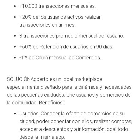
+10,000 transacciones mensuales.
+20% de los usuarios activos realizan
transacciones en un mes.
3 transacciones promedio mensual por usuario.
+60% de Retención de usuarios en 90 días.
-1% de Churn mensual de Comercios.
SOLUCIÓNApperto es un local marketplace
especialmente diseñado para la dinámica y necesidades
de las pequeñas ciudades. Une usuarios y comercios de
la comunidad. Beneficios:
Usuarios: Conocer la oferta de comercios de su
ciudad, poder conectar con ellos, realizar compras,
acceder a descuentos y a información local todo
desde la misma app.