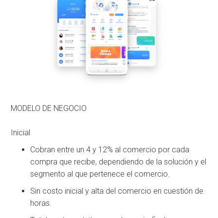
MODELO DE NEGOCIO
Inicial
Cobran entre un 4 y 12% al comercio por cada
compra que recibe, dependiendo de la solución y el
segmento al que pertenece el comercio.
Sin costo inicial y alta del comercio en cuestión de
horas.