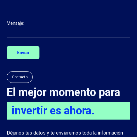
Mensaje:
Contacto
El mejor momento para
invertir es ahora.
Déjanos tus datos y te enviaremos toda la información