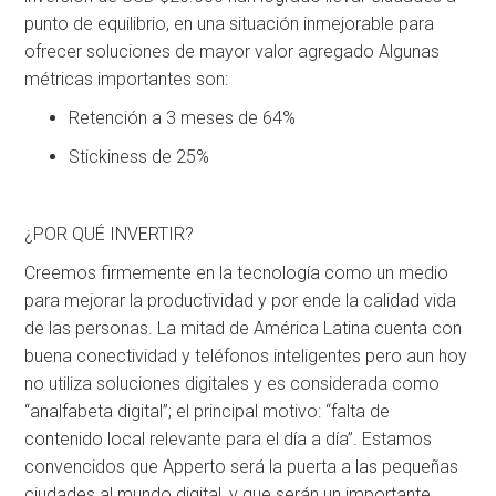
punto de equilibrio, en una situación inmejorable para
ofrecer soluciones de mayor valor agregado Algunas
métricas importantes son:
Retención a 3 meses de 64%
Stickiness de 25%
¿POR QUÉ INVERTIR?
Creemos firmemente en la tecnología como un medio
para mejorar la productividad y por ende la calidad vida
de las personas. La mitad de América Latina cuenta con
buena conectividad y teléfonos inteligentes pero aun hoy
no utiliza soluciones digitales y es considerada como
“analfabeta digital”; el principal motivo: “falta de
contenido local relevante para el día a día”. Estamos
convencidos que Apperto será la puerta a las pequeñas
ciudades al mundo digital, y que serán un importante