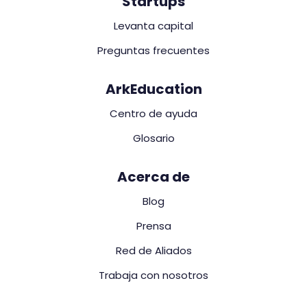
Startups
Levanta capital
Preguntas frecuentes
ArkEducation
Centro de ayuda
Glosario
Acerca de
Blog
Prensa
Red de Aliados
Trabaja con nosotros