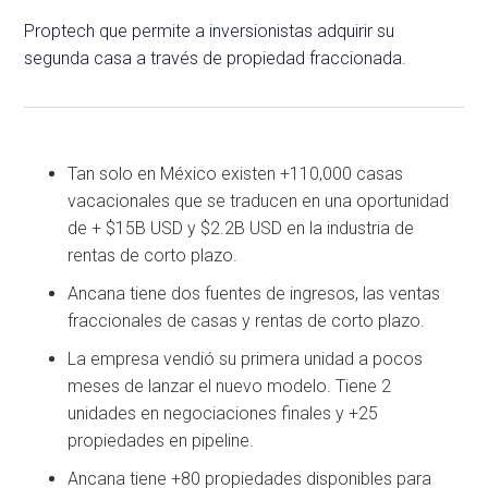
Proptech que permite a inversionistas adquirir su
segunda casa a través de propiedad fraccionada.
Tan solo en México existen +110,000 casas
vacacionales que se traducen en una oportunidad
de + $15B USD y $2.2B USD en la industria de
rentas de corto plazo.
Ancana tiene dos fuentes de ingresos, las ventas
fraccionales de casas y rentas de corto plazo.
La empresa vendió su primera unidad a pocos
meses de lanzar el nuevo modelo. Tiene 2
unidades en negociaciones finales y +25
propiedades en pipeline.
Ancana tiene +80 propiedades disponibles para