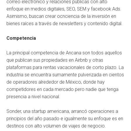
correo electrónico y relaciones públicas con alto
enfoque en medios digitales, SEO, SEM y facebook Ads.
Asimismo, buscan crear ocnciencia de la inversión en
bienes raíces a través de newsletters y contenido digital.
Competencia
La principal competencia de Ancana son todos aquellos
que publican sus propiedades en Airbnb y otras
plataformas para rentas vacacionales de corto plazo. La
industria se encuentra sumamente pulverizada en cientos
de operadores alrededor de México, donde hay
competidores en cada mercado pero nadie que tenga
presencia a nivel nacional.
Sonder, una startup americana, arrancó operaciones a
principios del año pasado e igualmente su enfoque es en
destinos con alto volumen de viajes de negocio.