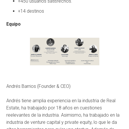
+450 usuarios satisfechos.
+14 destinos
Equipo
Andrés Barrios (Founder & CEO)
Andrés tiene amplia experiencia en la industria de Real
Estate, ha trabajado por 18 años en cuestiones
reelevantes de la industria. Asimismo, ha trabajado en la
industria de venture capital y private equity, lo que le da