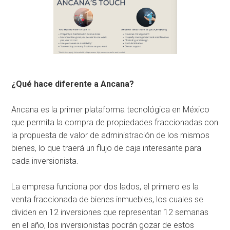
¿Qué hace diferente a Ancana?
Ancana es la primer plataforma tecnológica en México
que permita la compra de propiedades fraccionadas con
la propuesta de valor de administración de los mismos
bienes, lo que traerá un flujo de caja interesante para
cada inversionista.
La empresa funciona por dos lados, el primero es la
venta fraccionada de bienes inmuebles, los cuales se
dividen en 12 inversiones que representan 12 semanas
en el año, los inversionistas podrán gozar de estos