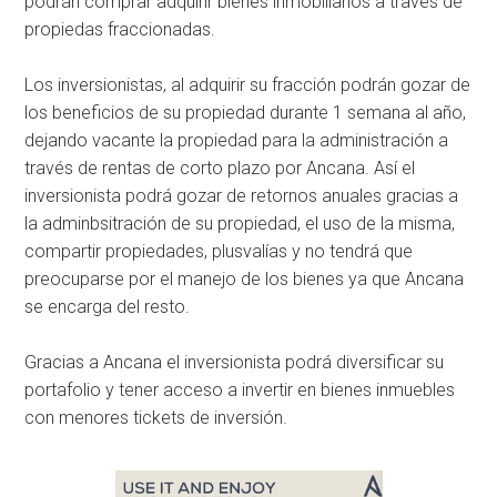
podrán comprar adquirir bienes inmobiliarios a través de
propiedas fraccionadas.
Los inversionistas, al adquirir su fracción podrán gozar de
los beneficios de su propiedad durante 1 semana al año,
dejando vacante la propiedad para la administración a
través de rentas de corto plazo por Ancana. Así el
inversionista podrá gozar de retornos anuales gracias a
la adminbsitración de su propiedad, el uso de la misma,
compartir propiedades, plusvalías y no tendrá que
preocuparse por el manejo de los bienes ya que Ancana
se encarga del resto.
Gracias a Ancana el inversionista podrá diversificar su
portafolio y tener acceso a invertir en bienes inmuebles
con menores tickets de inversión.