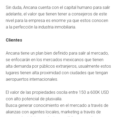
Sin duda, Ancana cuenta con el capital humano para salir
adelante, el valor que tienen tener a consejeros de este
nivel para la empresa es enorme ya que estos conocen
a la perfección la industria inmobiliaria.
Clientes
Ancana tiene un plan bien definido para salir al mercado,
se enfocarán en los mercados mexicanos que tienen
alta demanda por públicos extranjeros, usualmente estos
lugares tienen alta proximidad con ciudades que tengan
aeropuertos internacionales.
El valor de las propiedades oscila entre 150 a 600K USD
con alto potencial de plusvalía.
Busca generar conocimiento en el mercado a través de
alianzas con agentes locales, marketing a través de