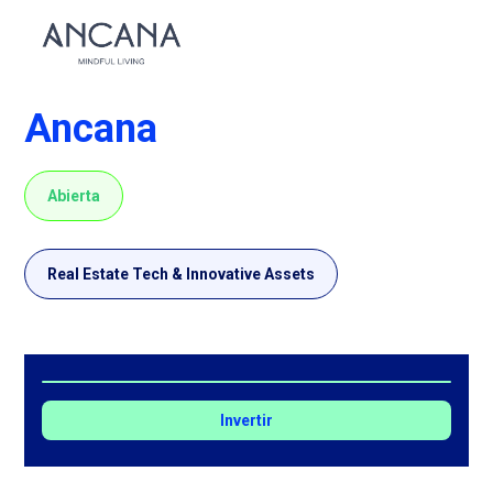
Ancana
Abierta
Real Estate Tech & Innovative Assets
Invertir