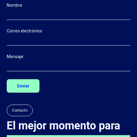
Nombre
Correo electrónico
Mensaje:
Contacto
El mejor momento para