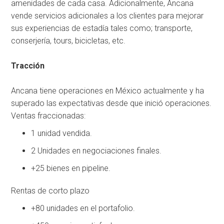
amenidades de cada casa. Adicionalmente, Ancana
vende servicios adicionales a los clientes para mejorar
sus experiencias de estadía tales como; transporte,
conserjería, tours, bicicletas, etc.
Tracción
Ancana tiene operaciones en México actualmente y ha
superado las expectativas desde que inició operaciones.
Ventas fraccionadas:
1 unidad vendida.
2 Unidades en negociaciones finales.
+25 bienes en pipeline.
Rentas de corto plazo
+80 unidades en el portafolio.