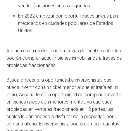
vender fracciones antes adquiridas.
En 2022 empezar con oportunidades únicas para
mexicanos en ciudades populares de Estados
Unidos.
Ancana es un marketplace a través del cuál sus clientes
podrán comprar adquirir bienes inmobiliarios a través de
propiedas fraccionadas.
Busca ofrecerle la oportunidad a inversionistas que
pueda invertir con un ticket menor al que entraría en un
inicio, Ancana te da la oportunidad de comprar e invertir
en bienes raíces con menores montos ya que cada
propiedad en venta es fraccionada en 12 partes, las
cuáles le dan acceso a disfrutar de la propiedad por 1
semana al año. El inversionista podrá comprar cuantas