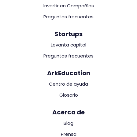
Invertir en Compañías
Preguntas frecuentes
Startups
Levanta capital
Preguntas frecuentes
ArkEducation
Centro de ayuda
Glosario
Acerca de
Blog
Prensa