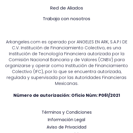
Red de Aliados
Trabaja con nosotros
Arkangeles.com es operado por ANGELES EN ARK, S.A.P.I DE
C.V. Institución de Financiamiento Colectivo, es una
Institución de Tecnología Financiera autorizada por la
Comisión Nacional Bancaria y de Valores (CNBV) para
organizarse y operar como Institución de Financiamiento
Colectivo (IFC), por lo que se encuentra autorizada,
regulada y supervisada por las Autoridades Financieras
Mexicanas.
Número de autorización: Oficio Núm:
P061/2021
Términos y Condiciones
Información Legal
Aviso de Privacidad