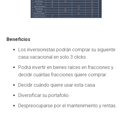
Beneficios
Los inversionistas podrán comprar su siguiente
casa vacacional en solo 3 clicks.
Podrá invertir en bienes raíces en fracciones y
decidir cuántas fracciones quiere comprar.
Decidir cuándo quiere usar esta casa.
Diversificar su portafolio.
Despreocuparse por el mantenimiento y rentas.