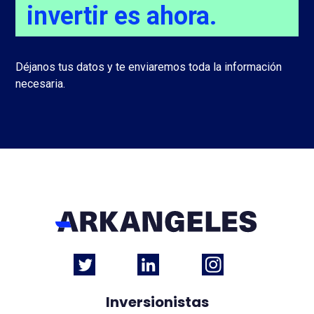
invertir es ahora.
Déjanos tus datos y te enviaremos toda la información
necesaria.
Inversionistas