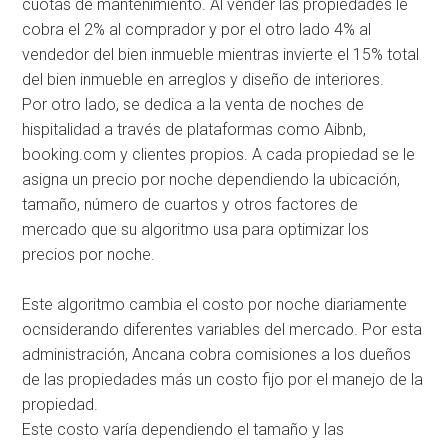
cuotas de mantenimiento. Al vender las propiedades le
cobra el 2% al comprador y por el otro lado 4% al
vendedor del bien inmueble mientras invierte el 15% total
del bien inmueble en arreglos y diseño de interiores.
Por otro lado, se dedica a la venta de noches de
hispitalidad a través de plataformas como Aibnb,
booking.com y clientes propios. A cada propiedad se le
asigna un precio por noche dependiendo la ubicación,
tamaño, número de cuartos y otros factores de
mercado que su algoritmo usa para optimizar los
precios por noche.
Este algoritmo cambia el costo por noche diariamente
ocnsiderando diferentes variables del mercado. Por esta
administración, Ancana cobra comisiones a los dueños
de las propiedades más un costo fijo por el manejo de la
propiedad.
Este costo varía dependiendo el tamaño y las