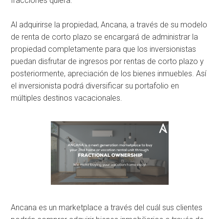
fracciones quiera.
Al adquirirse la propiedad, Ancana, a través de su modelo
de renta de corto plazo se encargará de administrar la
propiedad completamente para que los inversionistas
puedan disfrutar de ingresos por rentas de corto plazo y
posteriormente, apreciación de los bienes inmuebles. Así
el inversionista podrá diversificar su portafolio en
múltiples destinos vacacionales.
Ancana es un marketplace a través del cuál sus clientes