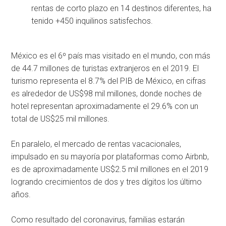
rentas de corto plazo en 14 destinos diferentes, ha
tenido +450 inquilinos satisfechos.
México es el 6º país mas visitado en el mundo, con más
de 44.7 millones de turistas extranjeros en el 2019. El
turismo representa el 8.7% del PIB de México, en cifras
es alrededor de US$98 mil millones, donde noches de
hotel representan aproximadamente el 29.6% con un
total de US$25 mil millones.
En paralelo, el mercado de rentas vacacionales,
impulsado en su mayoría por plataformas como Airbnb,
es de aproximadamente US$2.5 mil millones en el 2019
logrando crecimientos de dos y tres dígitos los último
años.
Como resultado del coronavirus, familias estarán