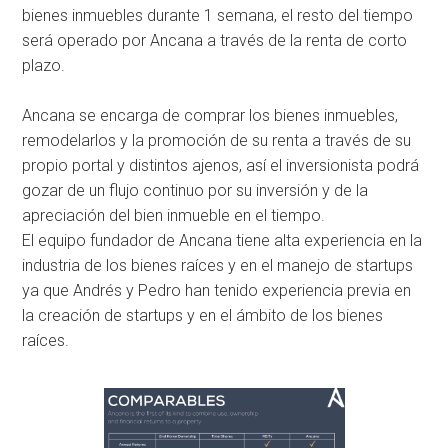
bienes inmuebles durante 1 semana, el resto del tiempo
será operado por Ancana a través de la renta de corto
plazo.
Ancana se encarga de comprar los bienes inmuebles,
remodelarlos y la promoción de su renta a través de su
propio portal y distintos ajenos, así el inversionista podrá
gozar de un flujo continuo por su inversión y de la
apreciación del bien inmueble en el tiempo.
El equipo fundador de Ancana tiene alta experiencia en la
industria de los bienes raíces y en el manejo de startups
ya que Andrés y Pedro han tenido experiencia previa en
la creación de startups y en el ámbito de los bienes
raíces.