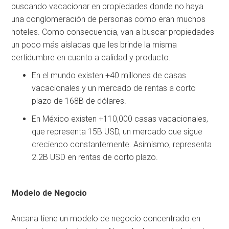
buscando vacacionar en propiedades donde no haya
una conglomeración de personas como eran muchos
hoteles. Como consecuencia, van a buscar propiedades
un poco más aisladas que les brinde la misma
certidumbre en cuanto a calidad y producto.
En el mundo existen +40 millones de casas
vacacionales y un mercado de rentas a corto
plazo de 168B de dólares.
En México existen +110,000 casas vacacionales,
que representa 15B USD, un mercado que sigue
crecienco constantemente. Asimismo, representa
2.2B USD en rentas de corto plazo.
Modelo de Negocio
Ancana tiene un modelo de negocio concentrado en