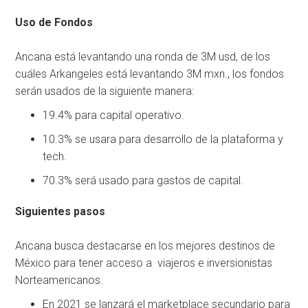
Uso de Fondos
Ancana está levantando una ronda de 3M usd, de los
cuáles Arkangeles está levantando 3M mxn., los fondos
serán usados de la siguiente manera:
19.4% para capital operativo.
10.3% se usara para desarrollo de la plataforma y
tech.
70.3% será usado para gastos de capital.
Siguientes pasos
Ancana busca destacarse en los mejores destinos de
México para tener acceso a viajeros e inversionistas
Norteamericanos.
En 2021 se lanzará el marketplace secundario para