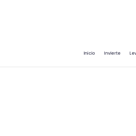
Inicio
Invierte
Le