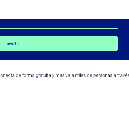
Invertir
onecta de forma gratuita y masiva a miles de personas a travé