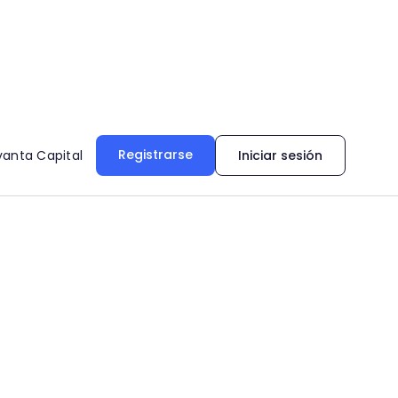
Registrarse
vanta Capital
Iniciar sesión