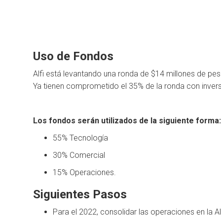
Uso de Fondos
Alfi está levantando una ronda de $14 millones de p
Ya tienen comprometido el 35% de la ronda con invers
Los fondos serán utilizados de la siguiente forma
55% Tecnología
30% Comercial
15% Operaciones.
Siguientes Pasos
Para el 2022, consolidar las operaciones en la A