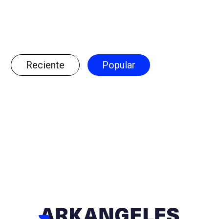
Reciente
Popular