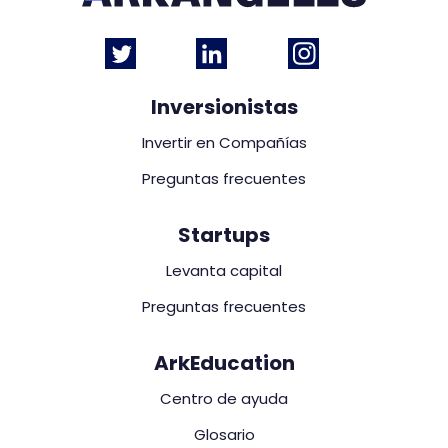
Inversionistas
Invertir en Compañías
Preguntas frecuentes
Startups
Levanta capital
Preguntas frecuentes
ArkEducation
Centro de ayuda
Glosario