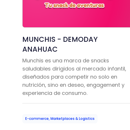
MUNCHIS - DEMODAY
ANAHUAC
Munchis es una marca de snacks
saludables dirigidos al mercado infantil,
diseñados para competir no solo en
nutrición, sino en deseo, engagement y
experiencia de consumo.
E-commerce, Marketplaces & Logistics