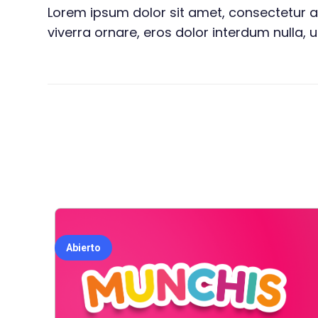
Lorem ipsum dolor sit amet, consectetur ad
viverra ornare, eros dolor interdum nulla,
Abierto