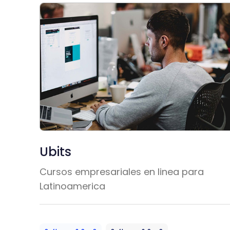
Ubits
Cursos empresariales en linea para
Latinoamerica