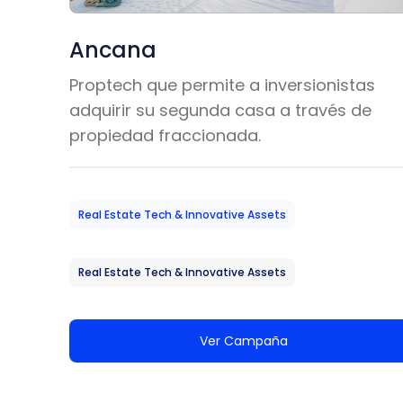
Ancana
Proptech que permite a inversionistas
adquirir su segunda casa a través de
propiedad fraccionada.
Real Estate Tech & Innovative Assets
Real Estate Tech & Innovative Assets
Ver Campaña