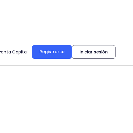
Registrarse
vanta Capital
Iniciar sesión