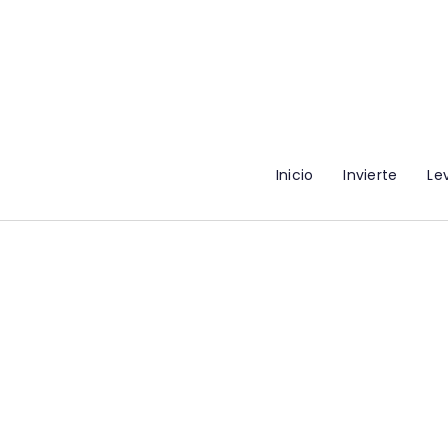
Inicio
Invierte
Le