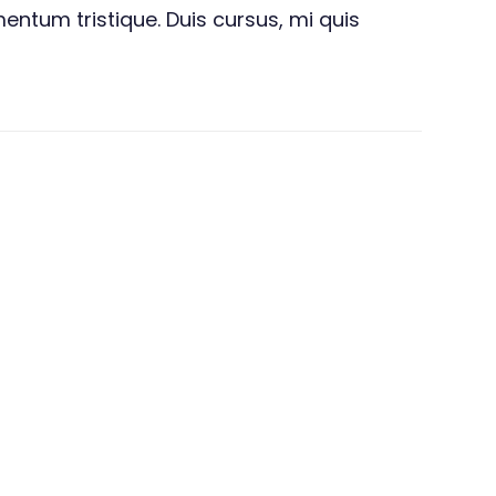
entum tristique. Duis cursus, mi quis