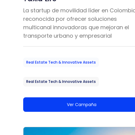
La startup de movilidad líder en Colombia
reconocida por ofrecer soluciones
multicanal innovadoras que mejoran el
transporte urbano y empresarial
Real Estate Tech & Innovative Assets
Real Estate Tech & Innovative Assets
Ver Campaña