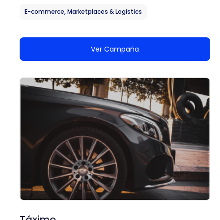
E-commerce, Marketplaces & Logistics
Ver Campaña
Táximo