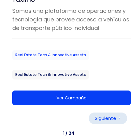
Somos una plataforma de operaciones y
tecnología que provee acceso a vehículos
de transporte público individual
Real Estate Tech & Innovative Assets
Real Estate Tech & Innovative Assets
Ver Campaña
Siguiente
1 / 24