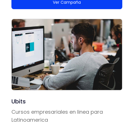
Ver Campaña
Ubits
Cursos empresariales en linea para
Latinoamerica