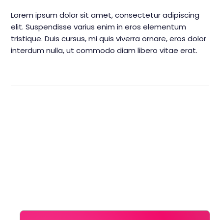
Lorem ipsum dolor sit amet, consectetur adipiscing
elit. Suspendisse varius enim in eros elementum
tristique. Duis cursus, mi quis viverra ornare, eros dolor
interdum nulla, ut commodo diam libero vitae erat.