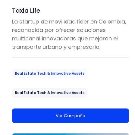
Taxia Life
La startup de movilidad líder en Colombia,
reconocida por ofrecer soluciones
multicanal innovadoras que mejoran el
transporte urbano y empresarial
Real Estate Tech & Innovative Assets
Real Estate Tech & Innovative Assets
Ver Campaña