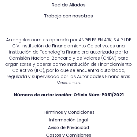
Red de Aliados
Trabaja con nosotros
Arkangeles.com es operado por ANGELES EN ARK, S.A.P.I DE
C.V. Institución de Financiamiento Colectivo, es una
Institución de Tecnología Financiera autorizada por la
Comisión Nacional Bancaria y de Valores (CNBV) para
organizarse y operar como Institución de Financiamiento
Colectivo (IFC), por lo que se encuentra autorizada,
regulada y supervisada por las Autoridades Financieras
Mexicanas.
Número de autorización: Oficio Núm:
P061/2021
Términos y Condiciones
Información Legal
Aviso de Privacidad
Costos y Comisiones