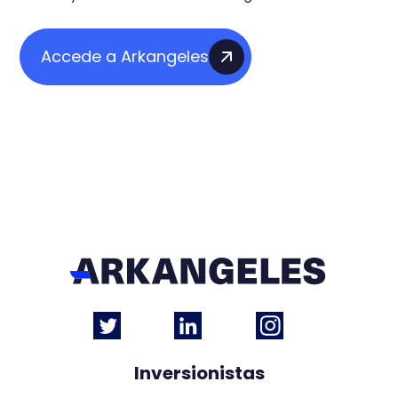
Accede a Arkangeles
Inversionistas