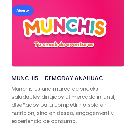
Abierto
MUNCHIS - DEMODAY ANAHUAC
Munchis es una marca de snacks
saludables dirigidos al mercado infantil,
diseñados para competir no solo en
nutrición, sino en deseo, engagement y
experiencia de consumo.