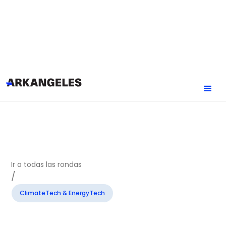
Ir a todas las rondas
/
ClimateTech & EnergyTech