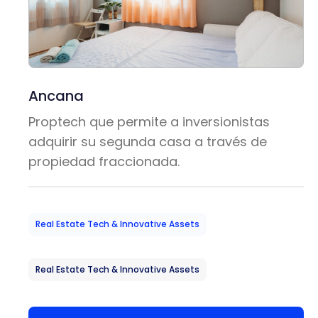
Ancana
Proptech que permite a inversionistas
adquirir su segunda casa a través de
propiedad fraccionada.
Real Estate Tech & Innovative Assets
Real Estate Tech & Innovative Assets