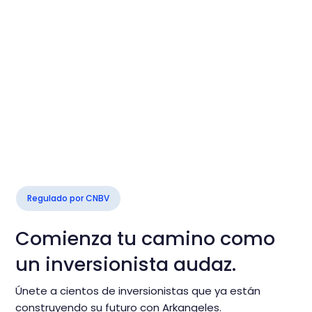
Regulado por CNBV
Comienza tu camino como
un inversionista audaz.
Únete a cientos de inversionistas que ya están
construyendo su futuro con Arkangeles.