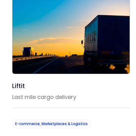
Liftit
Last mile cargo delivery
E-commerce, Marketplaces & Logistics