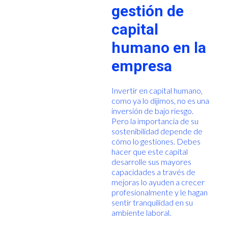
gestión de
capital
humano en la
empresa
Invertir en capital humano,
como ya lo dijimos, no es una
inversión de bajo riesgo.
Pero la importancia de su
sostenibilidad depende de
cómo lo gestiones. Debes
hacer que este capital
desarrolle sus mayores
capacidades a través de
mejoras lo ayuden a crecer
profesionalmente y le hagan
sentir tranquilidad en su
ambiente laboral.