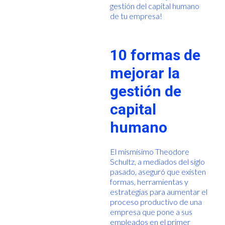
gestión del capital humano
de tu empresa!
10 formas de
mejorar la
gestión de
capital
humano
El mismísimo Theodore
Schultz, a mediados del siglo
pasado, aseguró que existen
formas, herramientas y
estrategias para aumentar el
proceso productivo de una
empresa que pone a sus
empleados en el primer