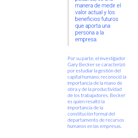
manera de medir el
valor actual y los
beneficios futuros
que aporta una
persona a la
empresa.
Por su parte, el investigador
Gary Becker se caracterizó
por estudiar la gestión del
capital humano, reconoció la
importancia de la mano de
obra y de la productividad
de los trabajadores. Becker
es quien resaltó la
importancia de la
constitución formal del
departamento de recursos
humanos en las empresas.