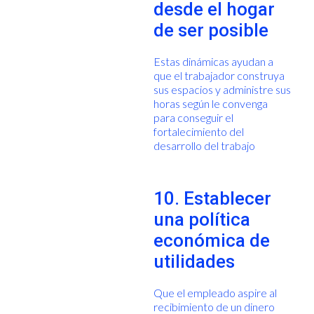
desde el hogar
de ser posible
Estas dinámicas ayudan a
que el trabajador construya
sus espacios y administre sus
horas según le convenga
para conseguir el
fortalecimiento del
desarrollo del trabajo
10. Establecer
una política
económica de
utilidades
Que el empleado aspire al
recibimiento de un dinero