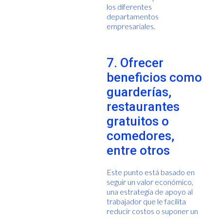
los diferentes
departamentos
empresariales.
7. Ofrecer
beneficios como
guarderías,
restaurantes
gratuitos o
comedores,
entre otros
Este punto está basado en
seguir un valor económico,
una estrategia de apoyo al
trabajador que le facilita
reducir costos o suponer un