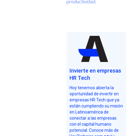
productividad.
Invierte en empresas
HR Tech
Hoy tenemos abierta la
oportunidad de invertir en
empresas HR Tech que ya
están cumpliendo su misión
en Latinoamérica de
conectar a las empresas
con el capital humano
potencial. Conoce más de