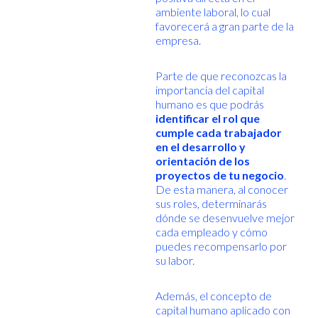
ambiente laboral, lo cual
favorecerá a gran parte de la
empresa.
Parte de que reconozcas la
importancia del capital
humano es que podrás
identificar el rol que
cumple cada trabajador
en el desarrollo y
orientación de los
proyectos de tu negocio
.
De esta manera, al conocer
sus roles, determinarás
dónde se desenvuelve mejor
cada empleado y cómo
puedes recompensarlo por
su labor.
Además, el concepto de
capital humano aplicado con