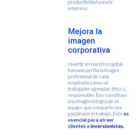
productividad para la
empresa.
Mejora la
imagen
corporativa
Invertir en nuestro capital
humano perfila la imagen
profesional de cada
empleado como un
trabajador ejemplar, ético y
responsable. Eso constituye
una imagen íntegra de un
equipo que comparte una
pasión por el trabajo. Esto
es
esencial para atraer
clientes e
inversionistas.