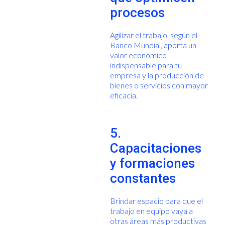
procesos
Agilizar el trabajo, según el
Banco Mundial, aporta un
valor económico
indispensable para tu
empresa y la producción de
bienes o servicios con mayor
eficacia.
5.
Capacitaciones
y formaciones
constantes
Brindar espacio para que el
trabajo en equipo vaya a
otras áreas más productivas