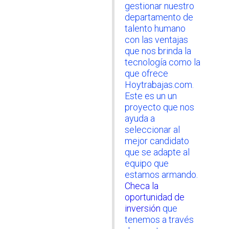
gestionar nuestro
departamento de
talento humano
con las ventajas
que nos brinda la
tecnología como la
que ofrece
Hoytrabajas.com.
Este es un un
proyecto que nos
ayuda a
seleccionar al
mejor candidato
que se adapte al
equipo que
estamos armando.
Checa la
oportunidad de
inversión
que
tenemos a través