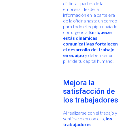
distintas partes de la
empresa, desde la
información en la cartelera
de la oficina hasta un correo
para todo el equipo enviado
con urgencia.
Enriquecer
estás dinámicas
comunicativas fortalecen
el desarrollo del trabajo
en equipo
y deben ser un
pilar de tu capital humano.
Mejora la
satisfacción de
los trabajadores
Al realizarse con el trabajo y
sentirse bien con ello,
los
trabajadores