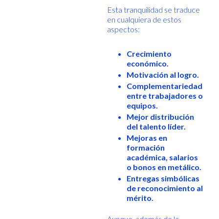
Esta tranquilidad se traduce
en cualquiera de estos
aspectos:
Crecimiento
económico.
Motivación al logro.
Complementariedad
entre trabajadores o
equipos.
Mejor distribución
del talento líder.
Mejoras en
formación
académica, salarios
o bonos en metálico.
Entregas simbólicas
de reconocimiento al
mérito.
Aunque, además de la