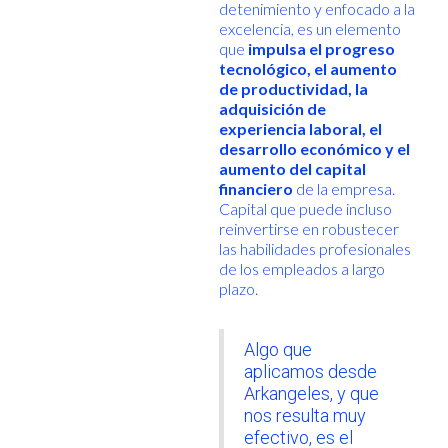
detenimiento y enfocado a la
excelencia, es un elemento
que
impulsa el progreso
tecnológico, el aumento
de productividad, la
adquisición de
experiencia laboral, el
desarrollo económico y el
aumento del capital
financiero
de la empresa.
Capital que puede incluso
reinvertirse en robustecer
las habilidades profesionales
de los empleados a largo
plazo.
Algo que
aplicamos desde
Arkangeles, y que
nos resulta muy
efectivo, es el