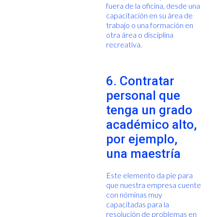
fuera de la oficina, desde una
capacitación en su área de
trabajo o una formación en
otra área o disciplina
recreativa.
6. Contratar
personal que
tenga un grado
académico alto,
por ejemplo,
una maestría
Este elemento da pie para
que nuestra empresa cuente
con nóminas muy
capacitadas para la
resolución de problemas en