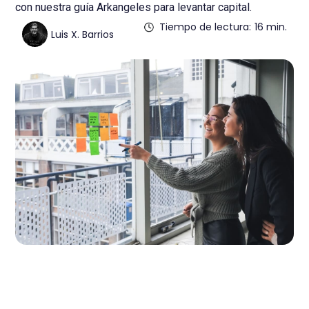
con nuestra guía Arkangeles para levantar capital.
Tiempo de lectura:
16 min.
Luis X. Barrios