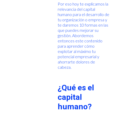
Por eso hoy te explicamos la
relevancia del capital
humano para el desarrollo de
tu organización o empresa y
te daremos 10 formas en las
que puedes mejorar su
gestión. Abordemos
entonces este contenido
para aprender cómo
explotar al máximo tu
potencial empresarial y
ahorrarte dolores de
cabeza.
¿Qué es el
capital
humano?