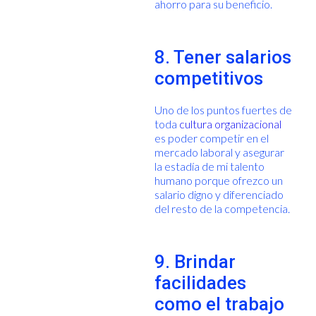
ahorro para su beneficio.
8. Tener salarios
competitivos
Uno de los puntos fuertes de
toda
cultura organizacional
es poder competir en el
mercado laboral y asegurar
la estadía de mi talento
humano porque ofrezco un
salario digno y diferenciado
del resto de la competencia.
9. Brindar
facilidades
como el trabajo