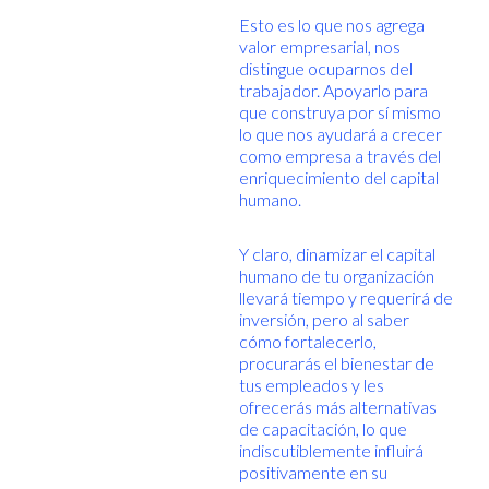
Esto es lo que nos agrega
valor empresarial, nos
distingue ocuparnos del
trabajador. Apoyarlo para
que construya por sí mismo
lo que nos ayudará a crecer
como empresa a través del
enriquecimiento del capital
humano.
Y claro, dinamizar el capital
humano de tu organización
llevará tiempo y requerirá de
inversión, pero al saber
cómo fortalecerlo,
procurarás el bienestar de
tus empleados y les
ofrecerás más alternativas
de capacitación, lo que
indiscutiblemente influirá
positivamente en su