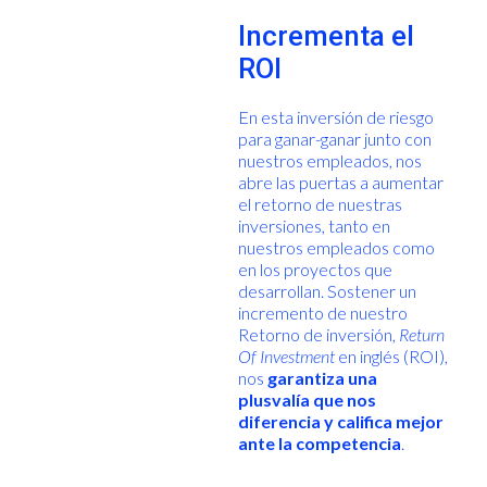
Incrementa el
ROI
En esta inversión de riesgo
para ganar-ganar junto con
nuestros empleados, nos
abre las puertas a aumentar
el retorno de nuestras
inversiones, tanto en
nuestros empleados como
en los proyectos que
desarrollan. Sostener un
incremento de nuestro
Retorno de inversión,
Return
Of Investment
en inglés (ROI),
nos
garantiza una
plusvalía que nos
diferencia y califica mejor
ante la competencia
.