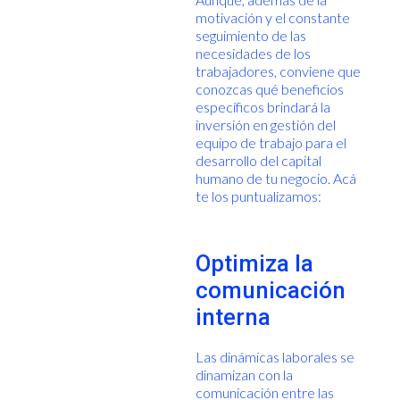
motivación y el constante
seguimiento de las
necesidades de los
trabajadores, conviene que
conozcas qué beneficios
específicos brindará la
inversión en gestión del
equipo de trabajo para el
desarrollo del capital
humano de tu negocio. Acá
te los puntualizamos:
Optimiza la
comunicación
interna
Las dinámicas laborales se
dinamizan con la
comunicación entre las