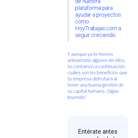
de nuestra
plataforma para
ayudar a proyectos
como
HoyTrabajas.com a
seguir creciendo.
Y aunque ya te hemos
adelantado algunos de ellos,
te contamos a continuación
cuáles son los beneficios que
tu empresa disfrutará al
tener una buena gestión de
su capital humano. ¡Sigue
leyendo!
Entérate antes