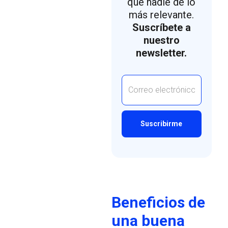
que nadie de lo
más relevante.
Suscríbete a
nuestro
newsletter.
Beneficios de
una buena