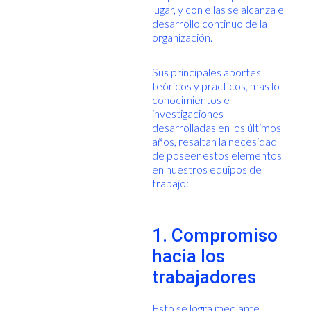
lugar, y con ellas se alcanza el
desarrollo continuo de la
organización.
Sus principales aportes
teóricos y prácticos, más lo
conocimientos e
investigaciones
desarrolladas en los últimos
años, resaltan la necesidad
de poseer estos elementos
en nuestros equipos de
trabajo:
1. Compromiso
hacia los
trabajadores
Esto se logra mediante