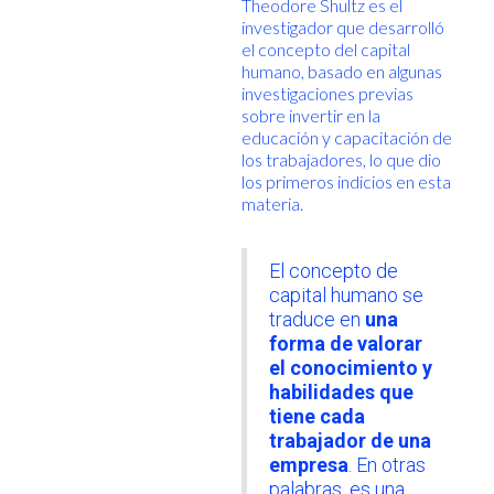
Theodore Shultz es el
investigador que desarrolló
el concepto del capital
humano, basado en algunas
investigaciones previas
sobre invertir en la
educación y capacitación de
los trabajadores, lo que dio
los primeros indicios en esta
materia.
El concepto de
capital humano se
traduce en
una
forma de valorar
el conocimiento y
habilidades que
tiene cada
trabajador de una
empresa
. En otras
palabras, es una