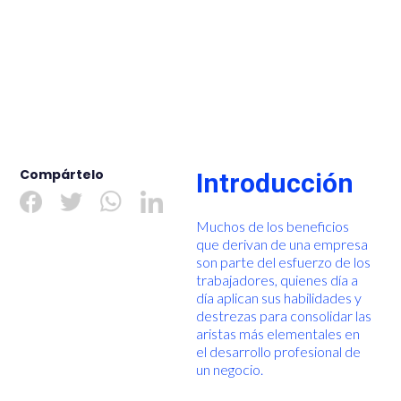
Compártelo
Introducción
Muchos de los beneficios
que derivan de una empresa
son parte del esfuerzo de los
trabajadores, quienes día a
día aplican sus habilidades y
destrezas para consolidar las
aristas más elementales en
el desarrollo profesional de
un negocio.