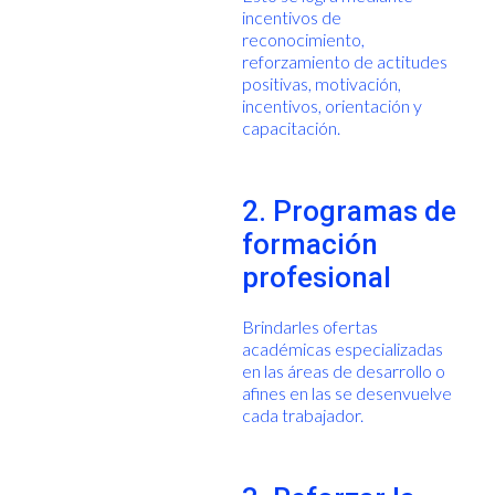
incentivos de
reconocimiento,
reforzamiento de actitudes
positivas, motivación,
incentivos, orientación y
capacitación.
2. Programas de
formación
profesional
Brindarles ofertas
académicas especializadas
en las áreas de desarrollo o
afines en las se desenvuelve
cada trabajador.