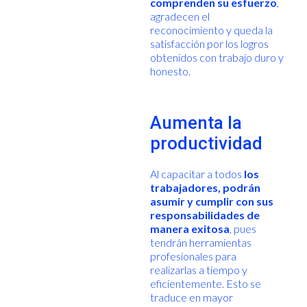
comprenden su esfuerzo
,
agradecen el
reconocimiento y queda la
satisfacción por los logros
obtenidos con trabajo duro y
honesto.
Aumenta la
productividad
Al capacitar a todos
los
trabajadores, podrán
asumir y cumplir con sus
responsabilidades de
manera exitosa
, pues
tendrán herramientas
profesionales para
realizarlas a tiempo y
eficientemente. Esto se
traduce en mayor