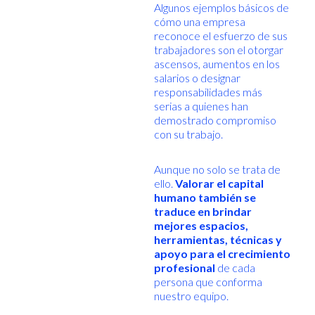
Algunos ejemplos básicos de
cómo una empresa
reconoce el esfuerzo de sus
trabajadores son el otorgar
ascensos, aumentos en los
salarios o designar
responsabilidades más
serias a quienes han
demostrado compromiso
con su trabajo.
Aunque no solo se trata de
ello.
Valorar el capital
humano también se
traduce en brindar
mejores espacios,
herramientas, técnicas y
apoyo para el crecimiento
profesional
de cada
persona que conforma
nuestro equipo.