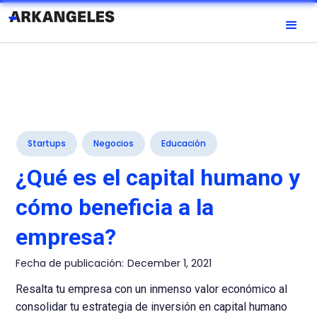
Startups
Negocios
Educación
¿Qué es el capital humano y
cómo beneficia a la
empresa?
Fecha de publicación:
December 1, 2021
Resalta tu empresa con un inmenso valor económico al
consolidar tu estrategia de inversión en capital humano