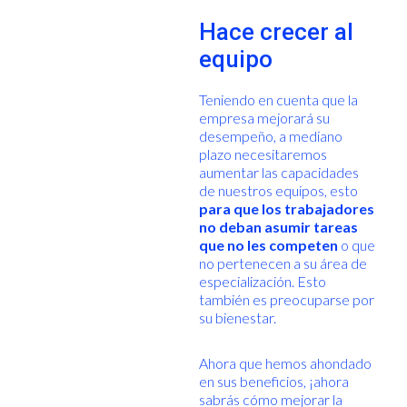
Hace crecer al
equipo
Teniendo en cuenta que la
empresa mejorará su
desempeño, a mediano
plazo necesitaremos
aumentar las capacidades
de nuestros equipos, esto
para que los trabajadores
no deban asumir tareas
que no les competen
o que
no pertenecen a su área de
especialización. Esto
también es preocuparse por
su bienestar.
Ahora que hemos ahondado
en sus beneficios, ¡ahora
sabrás cómo mejorar la